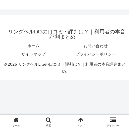
リングベルLiteの口コミ・評判は？｜利用者の本音
評判まとめ
ホーム
お問い合わせ
サイトマップ
プライバシーポリシー
© 2026 リングベルLiteの口コミ・評判は？｜利用者の本音評判まと
め.
ホーム
検索
トップ
サイドバー