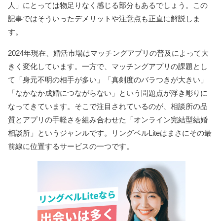
人」にとっては物足りなく感じる部分もあるでしょう。この
記事ではそういったデメリットや注意点も正直に解説しま
す。
2024年現在、婚活市場はマッチングアプリの普及によって大
きく変化しています。一方で、マッチングアプリの課題とし
て「身元不明の相手が多い」「真剣度のバラつきが大きい」
「なかなか成婚につながらない」という問題点が浮き彫りに
なってきています。そこで注目されているのが、相談所の品
質とアプリの手軽さを組み合わせた「オンライン完結型結婚
相談所」というジャンルです。リングベルLiteはまさにその最
前線に位置するサービスの一つです。