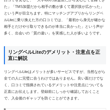
た」「TMS加盟だから相手の数が多くて選択肢が広かった」
という声が目立ちます。特にマッチングアプリからリングベ
ルLiteに乗り換えた方の口コミでは、「最初から身元が確かな
相手とだけやり取りできるのが本当に良かった」という声が
多く、出会いの「質の違い」を実感した人が多いようです。
リングベルLiteのデメリット・注意点を正
直に解説
リングベルLiteはメリットが多いサービスですが、当然ながら
全ての人に完璧に合うわけではありません。良い面だけでな
く、口コミで指摘されているデメリットや注意点についても
正直にお伝えします。登録前にしっかり確認しておくこと
で、入会後のギャップを防ぐことができます。