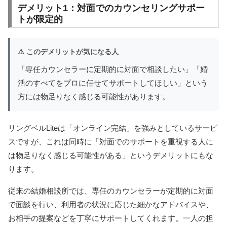
デメリット1：対面でのカウンセリングサポー
トが限定的
⚠️ このデメリットが気になる人
「専任カウンセラーに定期的に対面で相談したい」「婚
活のすべてをプロに任せてサポートしてほしい」という
方には物足りなく感じる可能性があります。
リングベルLiteは「オンライン完結」を強みとしているサービ
スですが、これは同時に「対面でのサポートを重視する人に
は物足りなく感じる可能性がある」というデメリットにもな
ります。
従来の結婚相談所では、専任のカウンセラーが定期的に対面
で面談を行い、利用者の状況に応じた細かなアドバイスや、
お相手の提案などを丁寧にサポートしてくれます。一人の担