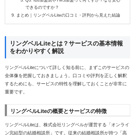
Q5. IBJ加盟店やTMS加盟って何ですか？なぜ安心
できるのですか？
まとめ｜リングベルLiteの口コミ・評判から見えた結論
リングベルLiteとは？サービスの基本情報
をわかりやすく解説
リングベルLiteについて詳しく知る前に、まずこのサービスの
全体像を把握しておきましょう。口コミや評判を正しく解釈
するためにも、サービスの特性を理解しておくことが非常に
重要です。
リングベルLiteの概要とサービスの特徴
リングベルLiteは、株式会社リングベルが運営する「オンライ
ン完結型の結婚相談所」です。従来の結婚相談所が持つ「高