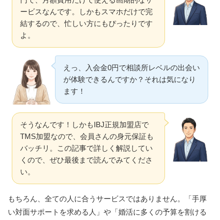
ービスなんです。しかもスマホだけで完
結するので、忙しい方にもぴったりです
よ。
えっ、入会金0円で相談所レベルの出会い
が体験できるんですか？それは気になり
ます！
そうなんです！しかもIBJ正規加盟店で
TMS加盟なので、会員さんの身元保証も
バッチリ。この記事で詳しく解説してい
くので、ぜひ最後まで読んでみてくださ
い。
もちろん、全ての人に合うサービスではありません。「手厚
い対面サポートを求める人」や「婚活に多くの予算を割ける