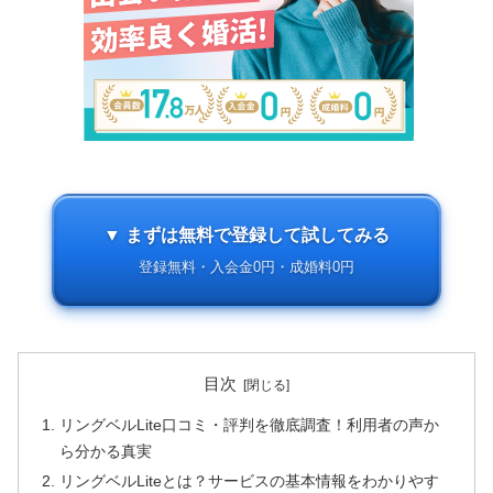
▼ まずは無料で登録して試してみる
登録無料・入会金0円・成婚料0円
目次
リングベルLite口コミ・評判を徹底調査！利用者の声か
ら分かる真実
リングベルLiteとは？サービスの基本情報をわかりやす