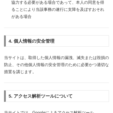
協力する必要がある場合であって、本人の同意を得
ることにより当該事務の遂行に支障を及ぼすおそれ
がある場合
4. 個人情報の安全管理
当サイトは、取得した個人情報の漏洩、滅失または毀損の
防止、その他個人情報の安全管理のために必要かつ適切な
措置を講じます。
5. アクセス解析ツールについて
当サイトでは、Googleによるアクセス解析ツール