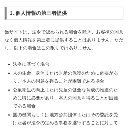
3. 個人情報の第三者提供
当サイトは、法令で認められる場合を除き、お客様の同意
なく個人情報を第三者に提供することはありません。ただ
し、以下の場合はこの限りではありません。
法令に基づく場合
人の生命、身体または財産の保護のために必要があ
り、本人の同意を得ることが困難である場合
公衆衛生の向上または児童の健全な育成の推進のた
めに特に必要があり、本人の同意を得ることが困難
である場合
国の機関もしくは地方公共団体またはその委託を受
けた者が法令の定める事務を遂行することに対して