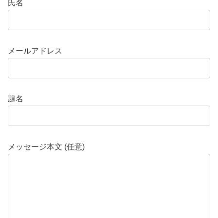
氏名
メールアドレス
題名
メッセージ本文 (任意)