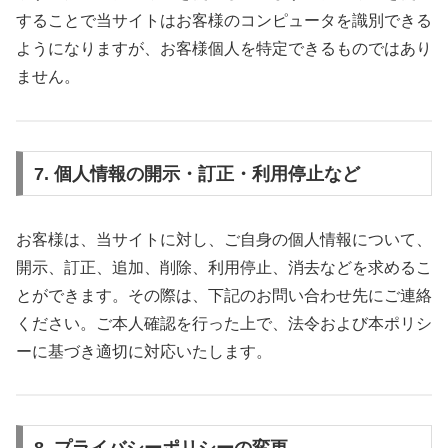
することで当サイトはお客様のコンピュータを識別できる
ようになりますが、お客様個人を特定できるものではあり
ません。
7. 個人情報の開示・訂正・利用停止など
お客様は、当サイトに対し、ご自身の個人情報について、
開示、訂正、追加、削除、利用停止、消去などを求めるこ
とができます。その際は、下記のお問い合わせ先にご連絡
ください。ご本人確認を行った上で、法令および本ポリシ
ーに基づき適切に対応いたします。