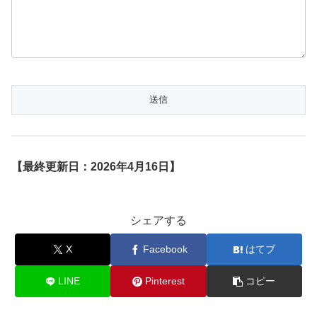
【最終更新日：2026年4月16日】
シェアする
X
Facebook
はてブ
LINE
Pinterest
コピー