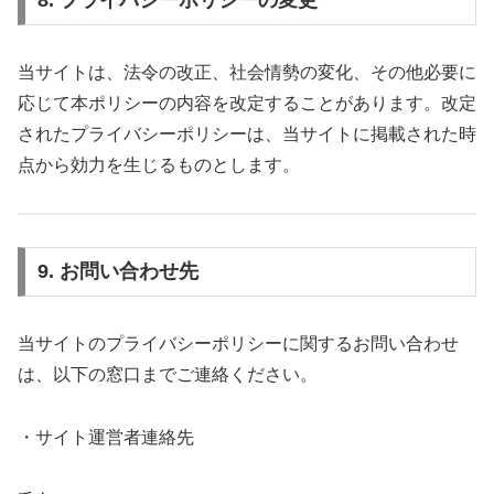
8. プライバシーポリシーの変更
当サイトは、法令の改正、社会情勢の変化、その他必要に
応じて本ポリシーの内容を改定することがあります。改定
されたプライバシーポリシーは、当サイトに掲載された時
点から効力を生じるものとします。
9. お問い合わせ先
当サイトのプライバシーポリシーに関するお問い合わせ
は、以下の窓口までご連絡ください。
・サイト運営者連絡先