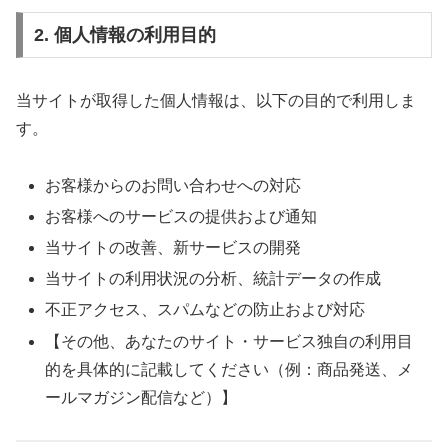
2. 個人情報の利用目的
当サイトが取得した個人情報は、以下の目的で利用しま
す。
お客様からのお問い合わせへの対応
お客様へのサービスの提供および通知
当サイトの改善、新サービスの開発
当サイトの利用状況の分析、統計データの作成
不正アクセス、スパムなどの防止および対応
【その他、あなたのサイト・サービス独自の利用目
的を具体的に記載してください（例：商品発送、メ
ールマガジン配信など）】