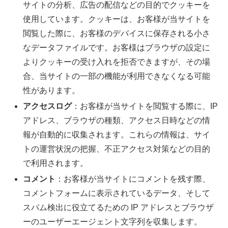
サイトの分析、広告の配信などの目的でクッキーを
使用しています。クッキーは、お客様が当サイトを
閲覧した際に、お客様のデバイスに保存される小さ
なデータファイルです。お客様はブラウザの設定に
よりクッキーの受け入れを拒否できますが、その場
合、当サイトの一部の機能が利用できなくなる可能
性があります。
アクセスログ
：お客様が当サイトを閲覧する際に、IP
アドレス、ブラウザの種類、アクセス日時などの情
報が自動的に収集されます。これらの情報は、サイ
トの運営状況の把握、不正アクセス対策などの目的
で利用されます。
コメント
：お客様が当サイトにコメントを残す際、
コメントフォームに表示されているデータ、そして
スパム検出に役立てるための IP アドレスとブラウザ
ーのユーザーエージェント文字列を収集します。