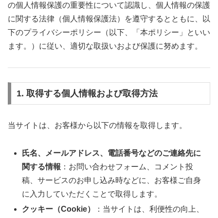
の個人情報保護の重要性について認識し、個人情報の保護
に関する法律（個人情報保護法）を遵守するとともに、以
下のプライバシーポリシー（以下、「本ポリシー」といい
ます。）に従い、適切な取扱いおよび保護に努めます。
1. 取得する個人情報および取得方法
当サイトは、お客様から以下の情報を取得します。
氏名、メールアドレス、電話番号などのご連絡先に
関する情報
：お問い合わせフォーム、コメント投
稿、サービスのお申し込み時などに、お客様ご自身
に入力していただくことで取得します。
クッキー（Cookie）
：当サイトは、利便性の向上、