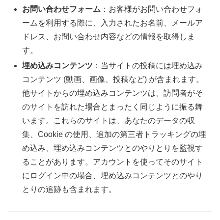
お問い合わせフォーム
：お客様がお問い合わせフォ
ームを利用する際に、入力されたお名前、メールア
ドレス、お問い合わせ内容などの情報を取得しま
す。
埋め込みコンテンツ
：当サイトの投稿には埋め込み
コンテンツ (動画、画像、投稿など) が含まれます。
他サイトからの埋め込みコンテンツは、訪問者がそ
のサイトを訪れた場合とまったく同じように振る舞
います。これらのサイトは、あなたのデータの収
集、Cookie の使用、追加の第三者トラッキングの埋
め込み、埋め込みコンテンツとのやりとりを監視す
ることがあります。アカウントを使ってそのサイト
にログイン中の場合、埋め込みコンテンツとのやり
とりの追跡も含まれます。