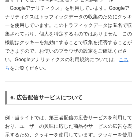
「Googleアナリティクス」を利用しています。Googleア
ナリティクスはトラフィックデータの収集のためにクッキ
ーを使用しています。このトラフィックデータは匿名で収
集されており、個人を特定するものではありません。この
機能はクッキーを無効にすることで収集を拒否することが
できますので、お使いのブラウザの設定をご確認くださ
い。Googleアナリティクスの利用規約については、
こち
ら
をご覧ください。
6. 広告配信サービスについて
例：当サイトでは、第三者配信の広告サービスを利用して
おり、ユーザーの興味に応じた商品やサービスの広告を表
示するため、クッキーを使用しています。クッキーを使用